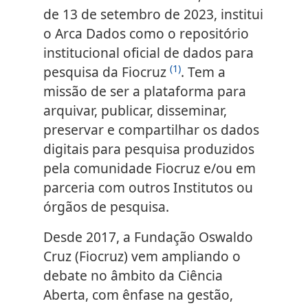
de 13 de setembro de 2023, institui
o Arca Dados como o repositório
institucional oficial de dados para
(1)
pesquisa da Fiocruz
. Tem a
missão de ser a plataforma para
arquivar, publicar, disseminar,
preservar e compartilhar os dados
digitais para pesquisa produzidos
pela comunidade Fiocruz e/ou em
parceria com outros Institutos ou
órgãos de pesquisa.
Desde 2017, a Fundação Oswaldo
Cruz (Fiocruz) vem ampliando o
debate no âmbito da Ciência
Aberta, com ênfase na gestão,