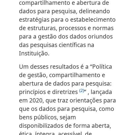
compartilhamento e abertura de
dados para pesquisa, delineando
estratégias para o estabelecimento
de estruturas, processos e normas
para a gestão dos dados oriundos
das pesquisas científicas na
Instituição.
Um desses resultados é a “Política
de gestão, compartilhamento e
abertura de dados para pesquisa:
(2)
princípios e diretrizes
” , lançada
em 2020, que traz orientações para
que os dados para pesquisa, como
bens públicos, sejam
disponibilizados de forma aberta,
ética, íntegra, acessível, de