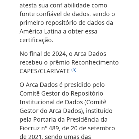
atesta sua confiabilidade como
fonte confiável de dados, sendo o
primeiro repositório de dados da
América Latina a obter essa
certificação.
No final de 2024, o Arca Dados
recebeu o prêmio Reconhecimento
(5)
CAPES/CLARIVATE
O Arca Dados é presidido pelo
Comitê Gestor do Repositório
Institucional de Dados (Comitê
Gestor do Arca Dados), instituído
pela Portaria da Presidência da
Fiocruz nº 489, de 20 de setembro
de 2021, sendo umas das