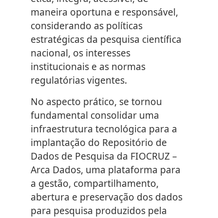
maneira oportuna e responsável,
considerando as políticas
estratégicas da pesquisa científica
nacional, os interesses
institucionais e as normas
regulatórias vigentes.
No aspecto prático, se tornou
fundamental consolidar uma
infraestrutura tecnológica para a
implantação do Repositório de
Dados de Pesquisa da FIOCRUZ –
Arca Dados, uma plataforma para
a gestão, compartilhamento,
abertura e preservação dos dados
para pesquisa produzidos pela