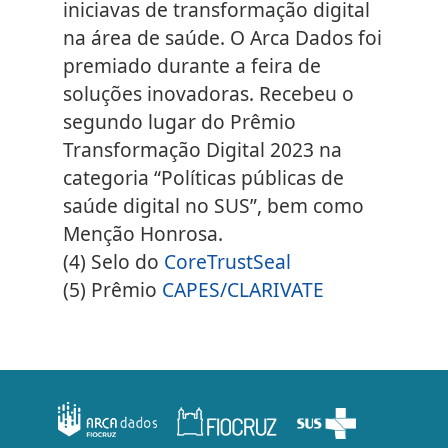
iniciavas de transformação digital
na área de saúde. O Arca Dados foi
premiado durante a feira de
soluções inovadoras. Recebeu o
segundo lugar do Prêmio
Transformação Digital 2023 na
categoria “Políticas públicas de
saúde digital no SUS”, bem como
Menção Honrosa.
(4)
Selo do
CoreTrustSeal
(5)
Prêmio
CAPES/CLARIVATE