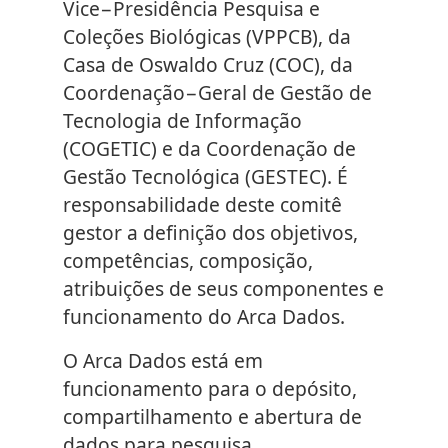
Vice−Presidência Pesquisa e
Coleções Biológicas (VPPCB), da
Casa de Oswaldo Cruz (COC), da
Coordenação−Geral de Gestão de
Tecnologia de Informação
(COGETIC) e da Coordenação de
Gestão Tecnológica (GESTEC). É
responsabilidade deste comitê
gestor a definição dos objetivos,
competências, composição,
atribuições de seus componentes e
funcionamento do Arca Dados.
O Arca Dados está em
funcionamento para o depósito,
compartilhamento e abertura de
dados para pesquisa.