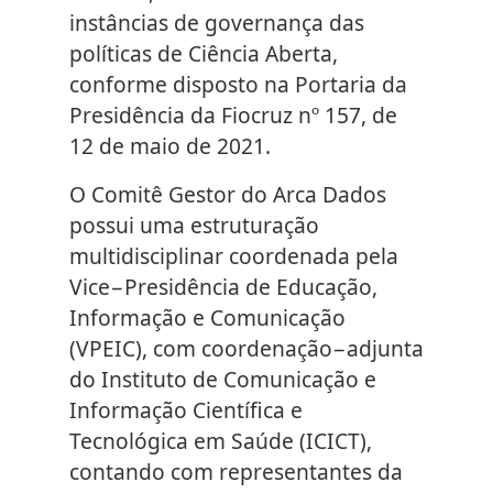
instâncias de governança das
políticas de Ciência Aberta,
conforme disposto na Portaria da
Presidência da Fiocruz nº 157, de
12 de maio de 2021.
O Comitê Gestor do Arca Dados
possui uma estruturação
multidisciplinar coordenada pela
Vice−Presidência de Educação,
Informação e Comunicação
(VPEIC), com coordenação−adjunta
do Instituto de Comunicação e
Informação Científica e
Tecnológica em Saúde (ICICT),
contando com representantes da