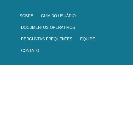
Navegação principal
SOBRE
GUIA DO USUÁRIO
DOCUMENTOS OPERATIVOS
PERGUNTAS FREQUENTES
EQUIPE
CONTATO