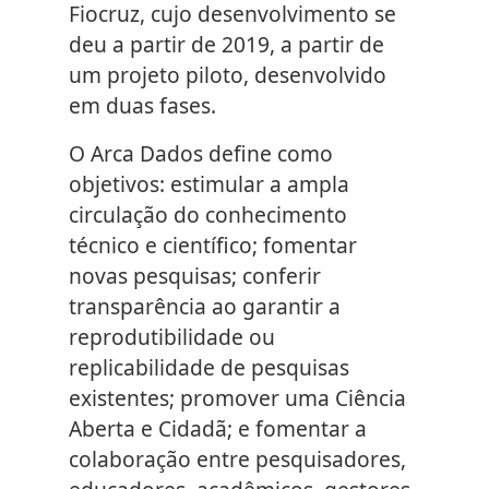
Fiocruz, cujo desenvolvimento se
deu a partir de 2019, a partir de
um projeto piloto, desenvolvido
em duas fases.
O Arca Dados define como
objetivos: estimular a ampla
circulação do conhecimento
técnico e científico; fomentar
novas pesquisas; conferir
transparência ao garantir a
reprodutibilidade ou
replicabilidade de pesquisas
existentes; promover uma Ciência
Aberta e Cidadã; e fomentar a
colaboração entre pesquisadores,