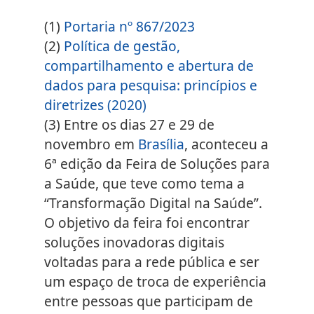
(1)
Portaria nº 867/2023
(2)
Política de gestão,
compartilhamento e abertura de
dados para pesquisa: princípios e
diretrizes (2020)
(3)
Entre os dias 27 e 29 de
novembro em
Brasília
, aconteceu a
6ª edição da Feira de Soluções para
a Saúde, que teve como tema a
“Transformação Digital na Saúde”.
O objetivo da feira foi encontrar
soluções inovadoras digitais
voltadas para a rede pública e ser
um espaço de troca de experiência
entre pessoas que participam de