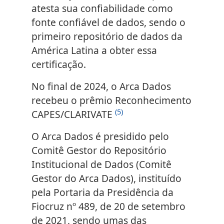
atesta sua confiabilidade como
fonte confiável de dados, sendo o
primeiro repositório de dados da
América Latina a obter essa
certificação.
No final de 2024, o Arca Dados
recebeu o prêmio Reconhecimento
(5)
CAPES/CLARIVATE
O Arca Dados é presidido pelo
Comitê Gestor do Repositório
Institucional de Dados (Comitê
Gestor do Arca Dados), instituído
pela Portaria da Presidência da
Fiocruz nº 489, de 20 de setembro
de 2021, sendo umas das