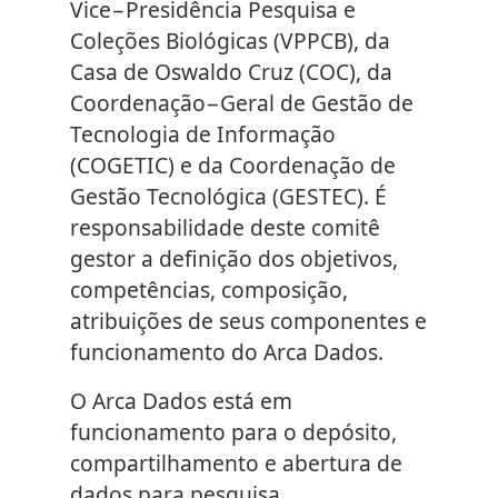
Vice−Presidência Pesquisa e
Coleções Biológicas (VPPCB), da
Casa de Oswaldo Cruz (COC), da
Coordenação−Geral de Gestão de
Tecnologia de Informação
(COGETIC) e da Coordenação de
Gestão Tecnológica (GESTEC). É
responsabilidade deste comitê
gestor a definição dos objetivos,
competências, composição,
atribuições de seus componentes e
funcionamento do Arca Dados.
O Arca Dados está em
funcionamento para o depósito,
compartilhamento e abertura de
dados para pesquisa.