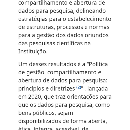
compartilhamento e abertura de
dados para pesquisa, delineando
estratégias para o estabelecimento
de estruturas, processos e normas
para a gestão dos dados oriundos
das pesquisas científicas na
Instituição.
Um desses resultados é a “Política
de gestão, compartilhamento e
abertura de dados para pesquisa:
(2)
princípios e diretrizes
” , lançada
em 2020, que traz orientações para
que os dados para pesquisa, como
bens públicos, sejam
disponibilizados de forma aberta,
ética, íntegra, acessível, de