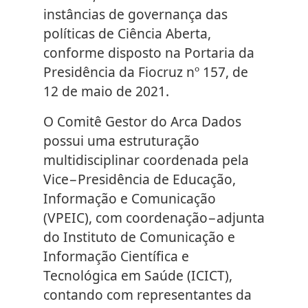
instâncias de governança das
políticas de Ciência Aberta,
conforme disposto na Portaria da
Presidência da Fiocruz nº 157, de
12 de maio de 2021.
O Comitê Gestor do Arca Dados
possui uma estruturação
multidisciplinar coordenada pela
Vice−Presidência de Educação,
Informação e Comunicação
(VPEIC), com coordenação−adjunta
do Instituto de Comunicação e
Informação Científica e
Tecnológica em Saúde (ICICT),
contando com representantes da