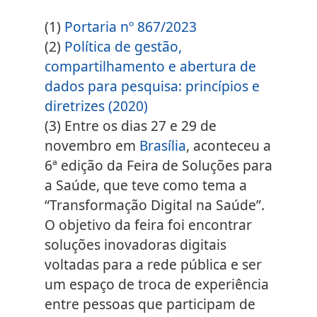
(1)
Portaria nº 867/2023
(2)
Política de gestão,
compartilhamento e abertura de
dados para pesquisa: princípios e
diretrizes (2020)
(3)
Entre os dias 27 e 29 de
novembro em
Brasília
, aconteceu a
6ª edição da Feira de Soluções para
a Saúde, que teve como tema a
“Transformação Digital na Saúde”.
O objetivo da feira foi encontrar
soluções inovadoras digitais
voltadas para a rede pública e ser
um espaço de troca de experiência
entre pessoas que participam de