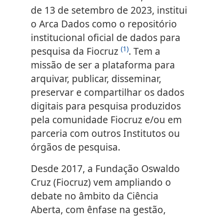
de 13 de setembro de 2023, institui
o Arca Dados como o repositório
institucional oficial de dados para
(1)
pesquisa da Fiocruz
. Tem a
missão de ser a plataforma para
arquivar, publicar, disseminar,
preservar e compartilhar os dados
digitais para pesquisa produzidos
pela comunidade Fiocruz e/ou em
parceria com outros Institutos ou
órgãos de pesquisa.
Desde 2017, a Fundação Oswaldo
Cruz (Fiocruz) vem ampliando o
debate no âmbito da Ciência
Aberta, com ênfase na gestão,