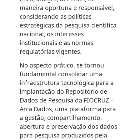
maneira oportuna e responsável,
considerando as políticas
estratégicas da pesquisa científica
nacional, os interesses
institucionais e as normas
regulatórias vigentes.
No aspecto prático, se tornou
fundamental consolidar uma
infraestrutura tecnológica para a
implantação do Repositório de
Dados de Pesquisa da FIOCRUZ –
Arca Dados, uma plataforma para
a gestão, compartilhamento,
abertura e preservação dos dados
para pesquisa produzidos pela