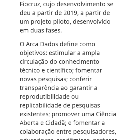
Fiocruz, cujo desenvolvimento se
deu a partir de 2019, a partir de
um projeto piloto, desenvolvido
em duas fases.
O Arca Dados define como
objetivos: estimular a ampla
circulação do conhecimento
técnico e científico; fomentar
novas pesquisas; conferir
transparência ao garantir a
reprodutibilidade ou
replicabilidade de pesquisas
existentes; promover uma Ciência
Aberta e Cidadã; e fomentar a
colaboração entre pesquisadores,