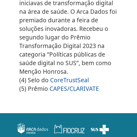
iniciavas de transformação digital
na área de saúde. O Arca Dados foi
premiado durante a feira de
soluções inovadoras. Recebeu o
segundo lugar do Prêmio
Transformação Digital 2023 na
categoria “Políticas públicas de
saúde digital no SUS”, bem como
Menção Honrosa.
(4)
Selo do
CoreTrustSeal
(5)
Prêmio
CAPES/CLARIVATE