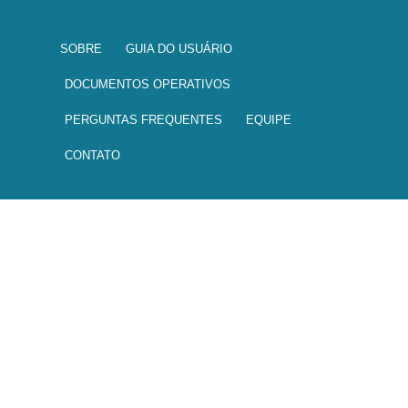
Navegação principal
SOBRE
GUIA DO USUÁRIO
DOCUMENTOS OPERATIVOS
PERGUNTAS FREQUENTES
EQUIPE
CONTATO